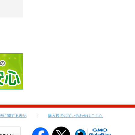
法に関する表記
購入後のお問い合わせはこちら