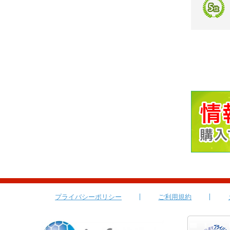
プライバシーポリシー
ご利用規約