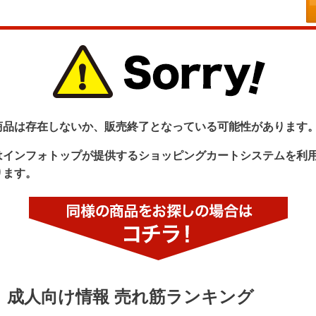
商品は存在しないか、販売終了となっている可能性があります
はインフォトップが提供するショッピングカートシステムを利
ります。
成人向け情報 売れ筋ランキング