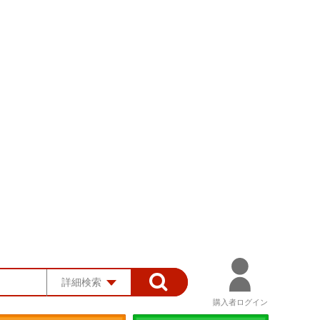
詳細検索
購入者ログイン