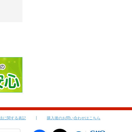
法に関する表記
購入後のお問い合わせはこちら