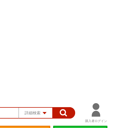
詳細検索
購入者ログイン