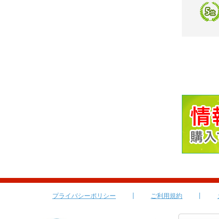
プライバシーポリシー
ご利用規約