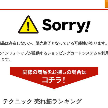
商品は存在しないか、販売終了となっている可能性があります
はインフォトップが提供するショッピングカートシステムを利
ります。
テクニック 売れ筋ランキング