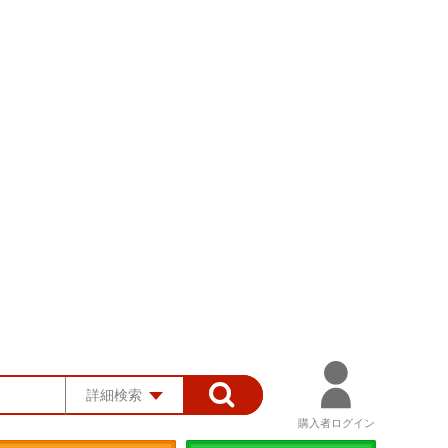
詳細検索
購入者ログイン