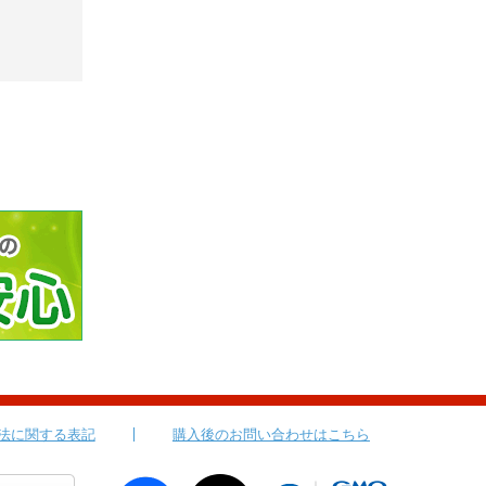
法に関する表記
購入後のお問い合わせはこちら