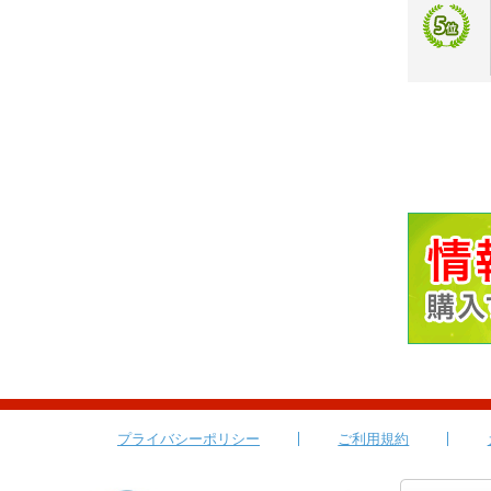
プライバシーポリシー
ご利用規約