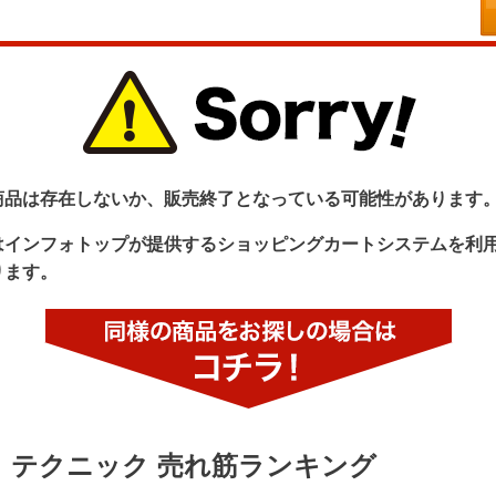
商品は存在しないか、販売終了となっている可能性があります
はインフォトップが提供するショッピングカートシステムを利
ります。
テクニック 売れ筋ランキング