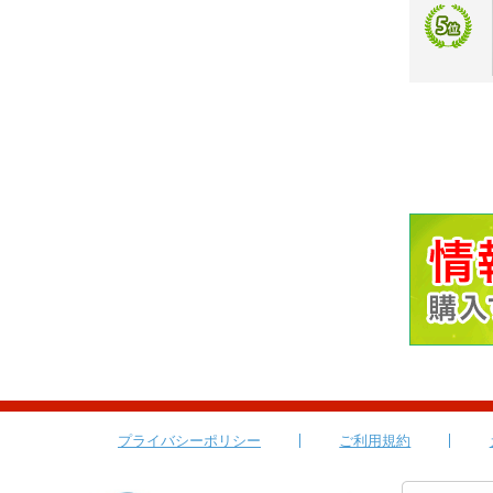
プライバシーポリシー
ご利用規約