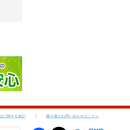
法に関する表記
購入後のお問い合わせはこちら