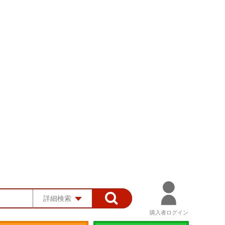
詳細検索
購入者ログイン