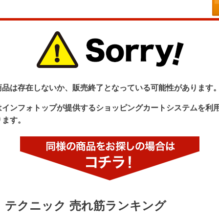
商品は存在しないか、販売終了となっている可能性があります
はインフォトップが提供するショッピングカートシステムを利
ります。
テクニック 売れ筋ランキング