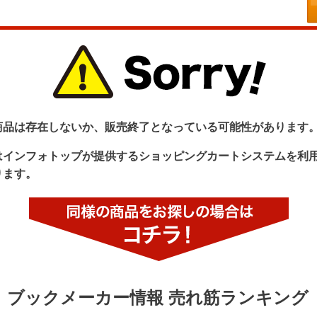
商品は存在しないか、販売終了となっている可能性があります
はインフォトップが提供するショッピングカートシステムを利
ります。
ブックメーカー情報 売れ筋ランキング