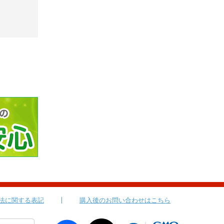
法に関する表記
購入後のお問い合わせはこちら