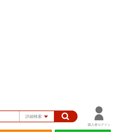
詳細検索
購入者ログイン