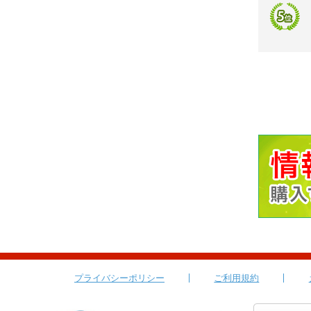
プライバシーポリシー
ご利用規約