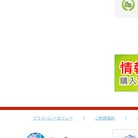
プライバシーポリシー
ご利用規約