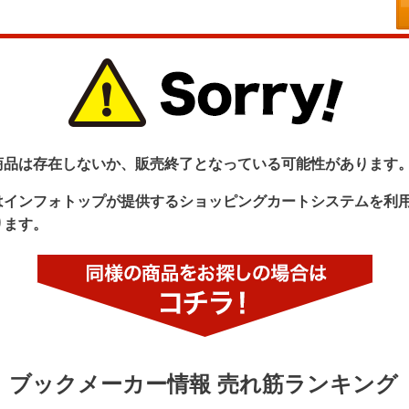
商品は存在しないか、販売終了となっている可能性があります
はインフォトップが提供するショッピングカートシステムを利
ります。
ブックメーカー情報 売れ筋ランキング