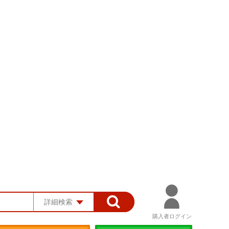
詳細検索
購入者ログイン