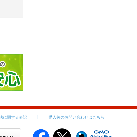
法に関する表記
購入後のお問い合わせはこちら