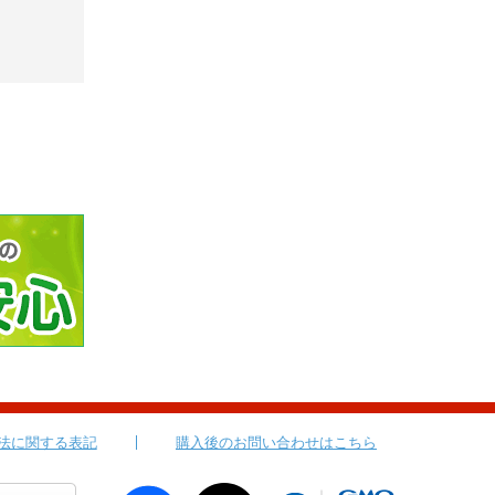
法に関する表記
購入後のお問い合わせはこちら