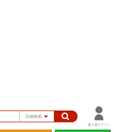
詳細検索
購入者ログイン