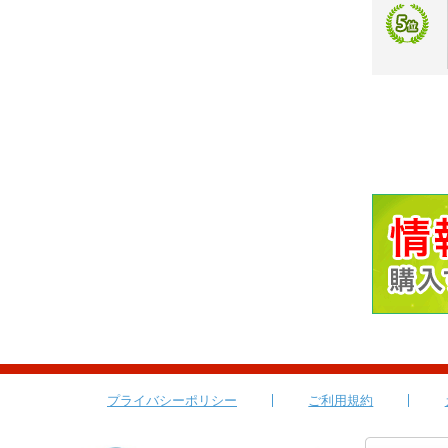
プライバシーポリシー
ご利用規約