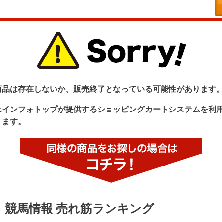
商品は存在しないか、販売終了となっている可能性があります
はインフォトップが提供するショッピングカートシステムを利
ります。
競馬情報 売れ筋ランキング