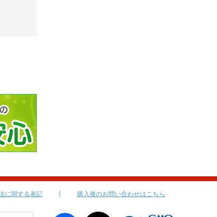
法に関する表記
購入後のお問い合わせはこちら