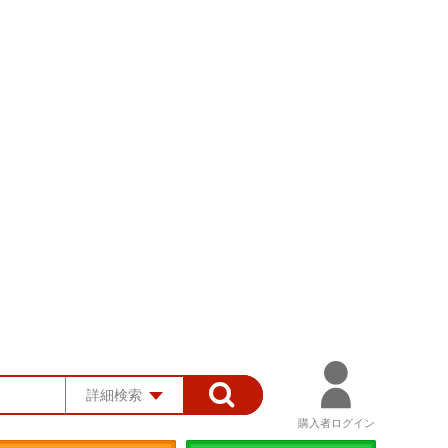
詳細検索
購入者ログイン