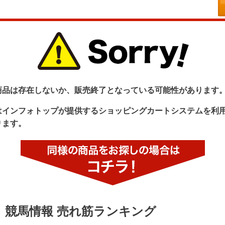
商品は存在しないか、販売終了となっている可能性があります
はインフォトップが提供するショッピングカートシステムを利
ります。
競馬情報 売れ筋ランキング