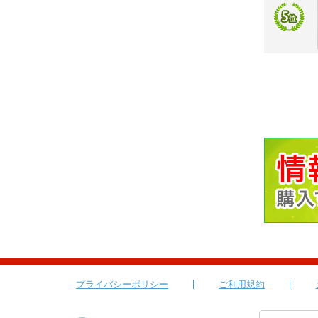
プライバシーポリシー
ご利用規約