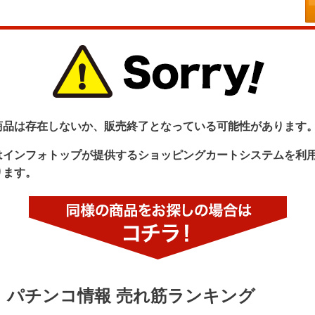
商品は存在しないか、販売終了となっている可能性があります
はインフォトップが提供するショッピングカートシステムを利
ります。
パチンコ情報 売れ筋ランキング