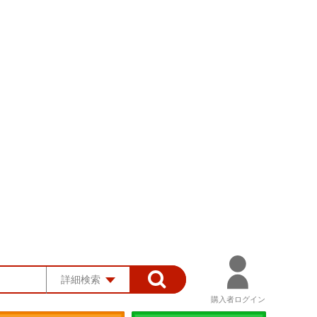
詳細検索
購入者ログイン