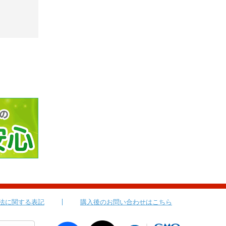
法に関する表記
購入後のお問い合わせはこちら