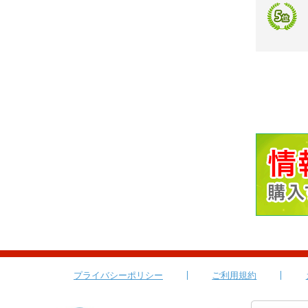
プライバシーポリシー
ご利用規約