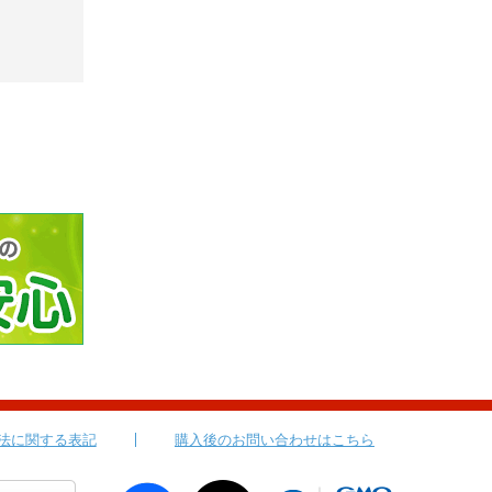
法に関する表記
購入後のお問い合わせはこちら