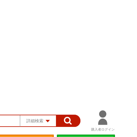
詳細検索
購入者ログイン