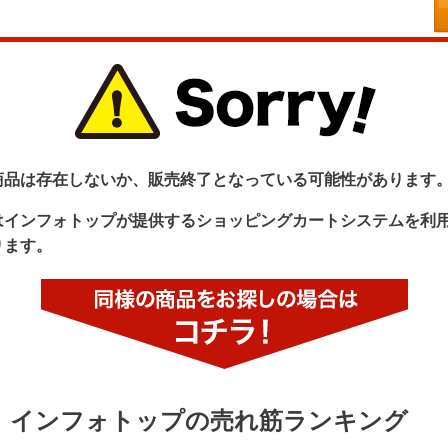
商品は存在しないか、販売終了となっている可能性があります
はインフォトップが提供するショッピングカートシステムを利
ります。
インフォトップの売れ筋ランキング