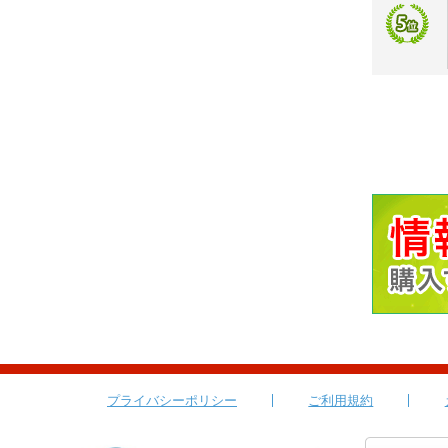
プライバシーポリシー
ご利用規約