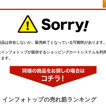
商品は存在しないか、販売終了となっている可能性があります
はインフォトップが提供するショッピングカートシステムを利
ります。
インフォトップの売れ筋ランキング