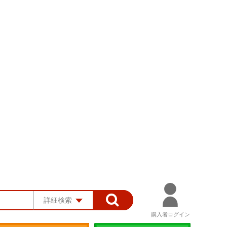
詳細検索
購入者ログイン