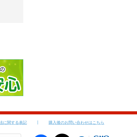
法に関する表記
購入後のお問い合わせはこちら