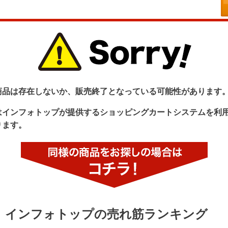
商品は存在しないか、販売終了となっている可能性があります
はインフォトップが提供するショッピングカートシステムを利
ります。
インフォトップの売れ筋ランキング