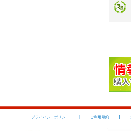
プライバシーポリシー
ご利用規約