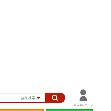
詳細検索
購入者ログイン