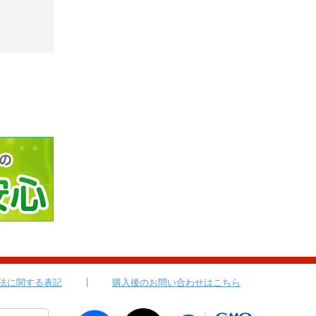
法に関する表記
購入後のお問い合わせはこちら