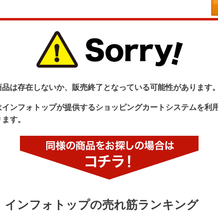
商品は存在しないか、販売終了となっている可能性があります
はインフォトップが提供するショッピングカートシステムを利
ります。
インフォトップの売れ筋ランキング