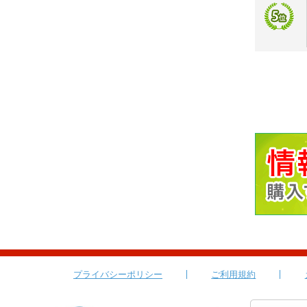
プライバシーポリシー
ご利用規約