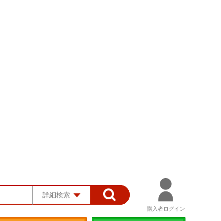
詳細検索
購入者ログイン