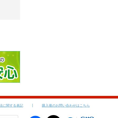
法に関する表記
購入後のお問い合わせはこちら