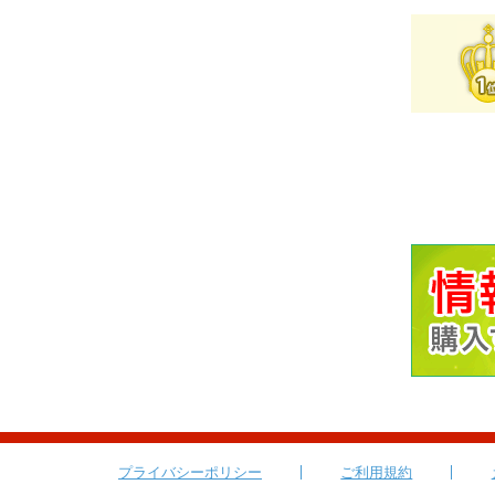
プライバシーポリシー
ご利用規約