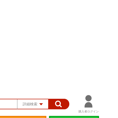
詳細検索
購入者ログイン