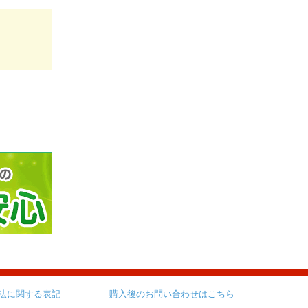
法に関する表記
購入後のお問い合わせはこちら