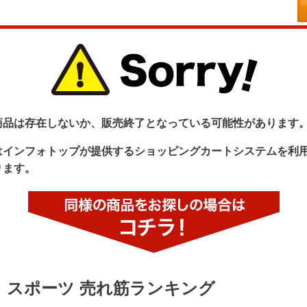
商品は存在しないか、販売終了となっている可能性があります
はインフォトップが提供するショッピングカートシステムを利
ります。
スポーツ 売れ筋ランキング