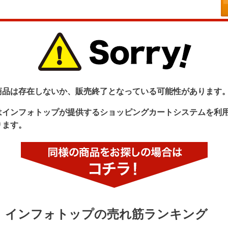
商品は存在しないか、販売終了となっている可能性があります
はインフォトップが提供するショッピングカートシステムを利
ります。
インフォトップの売れ筋ランキング