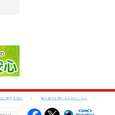
法に関する表記
購入後のお問い合わせはこちら