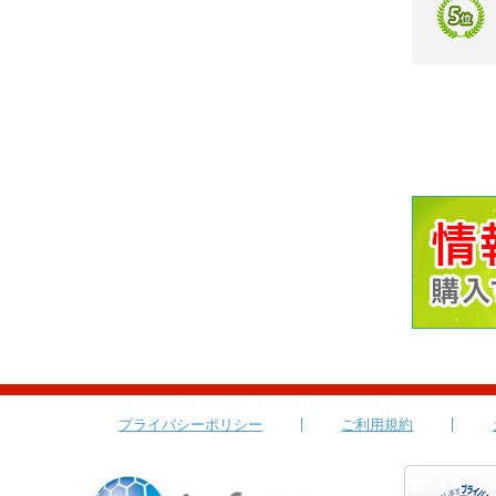
プライバシーポリシー
ご利用規約