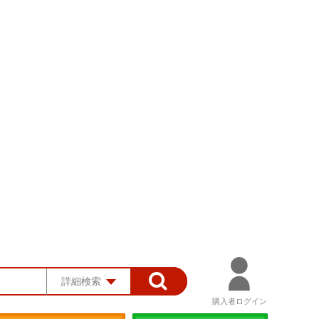
詳細検索
購入者ログイン