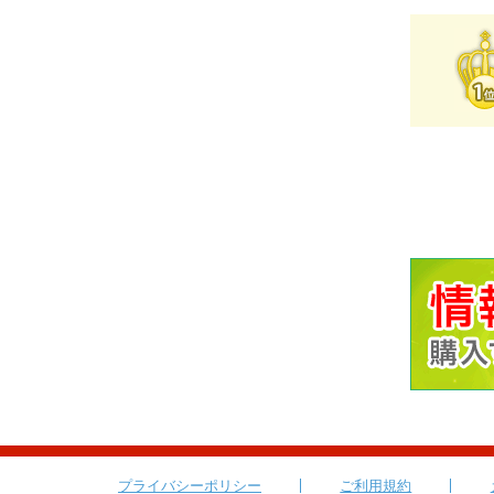
プライバシーポリシー
ご利用規約