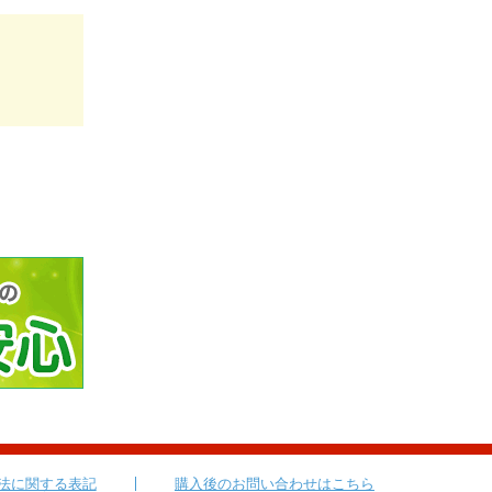
法に関する表記
購入後のお問い合わせはこちら