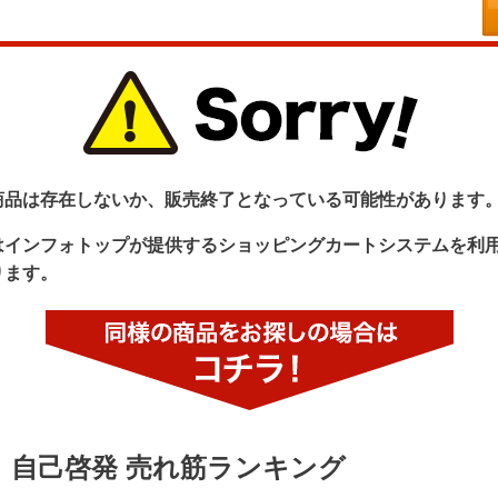
商品は存在しないか、販売終了となっている可能性があります
はインフォトップが提供するショッピングカートシステムを利
ります。
自己啓発 売れ筋ランキング