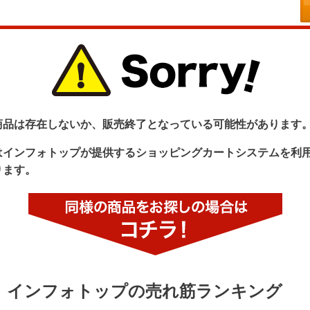
商品は存在しないか、販売終了となっている可能性があります
はインフォトップが提供するショッピングカートシステムを利
ります。
インフォトップの売れ筋ランキング