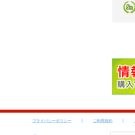
プライバシーポリシー
ご利用規約