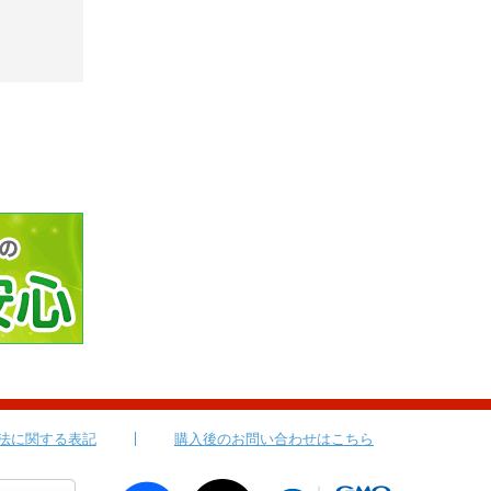
法に関する表記
購入後のお問い合わせはこちら