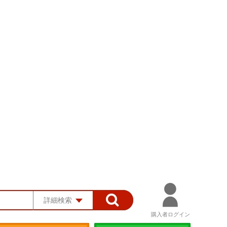
詳細検索
購入者ログイン