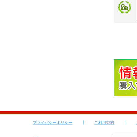
プライバシーポリシー
ご利用規約