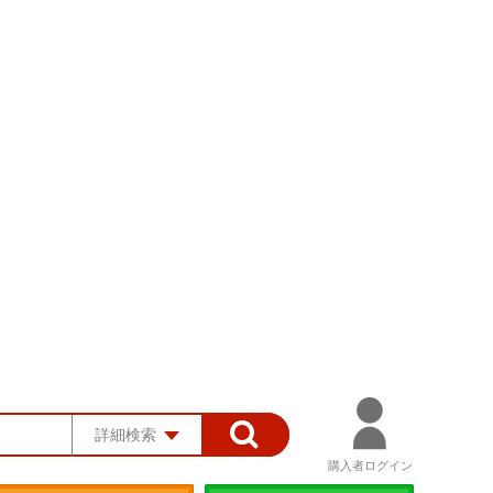
詳細検索
購入者ログイン