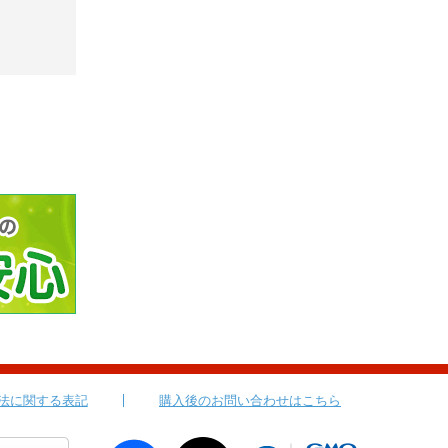
法に関する表記
購入後のお問い合わせはこちら