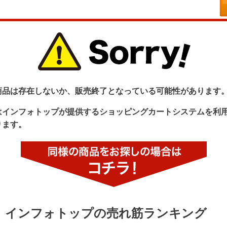
商品は存在しないか、販売終了となっている可能性があります
はインフォトップが提供するショッピングカートシステムを利
ります。
インフォトップの売れ筋ランキング