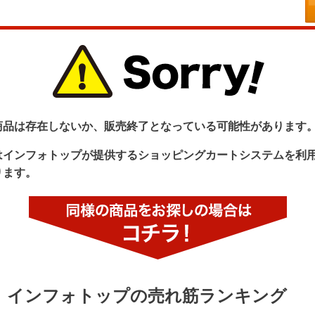
商品は存在しないか、販売終了となっている可能性があります
はインフォトップが提供するショッピングカートシステムを利
ります。
インフォトップの売れ筋ランキング