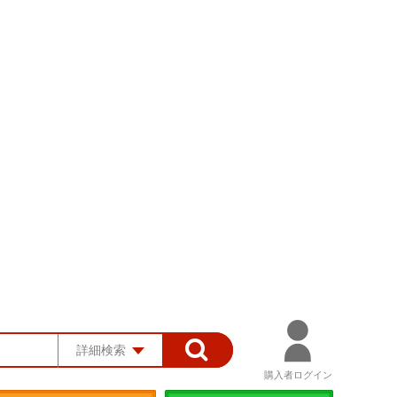
詳細検索
購入者ログイン