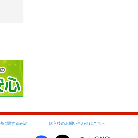
法に関する表記
購入後のお問い合わせはこちら