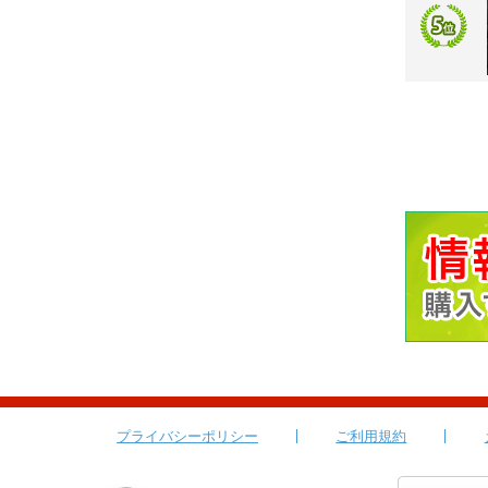
プライバシーポリシー
ご利用規約