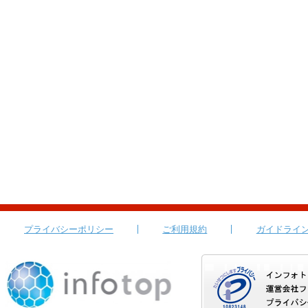
プライバシーポリシー
ご利用規約
ガイドライ