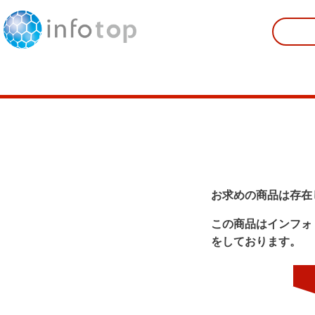
お求めの商品は存在
この商品はインフォ
をしております。