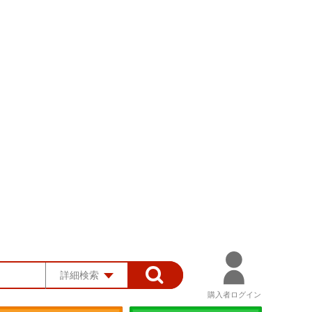
詳細検索
購入者ログイン