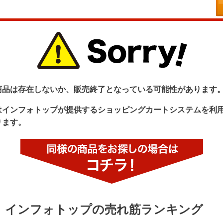
商品は存在しないか、販売終了となっている可能性があります
はインフォトップが提供するショッピングカートシステムを利
ります。
インフォトップの売れ筋ランキング