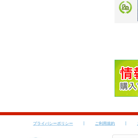
プライバシーポリシー
ご利用規約