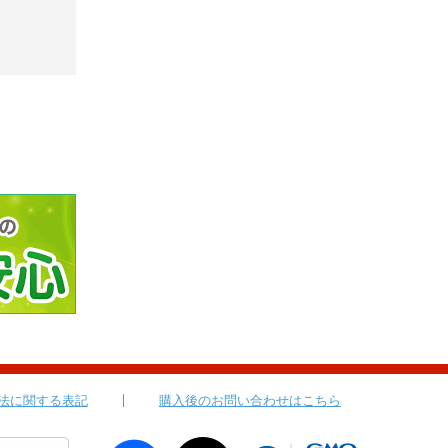
法に関する表記
購入後のお問い合わせはこちら