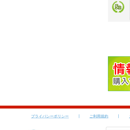
プライバシーポリシー
ご利用規約