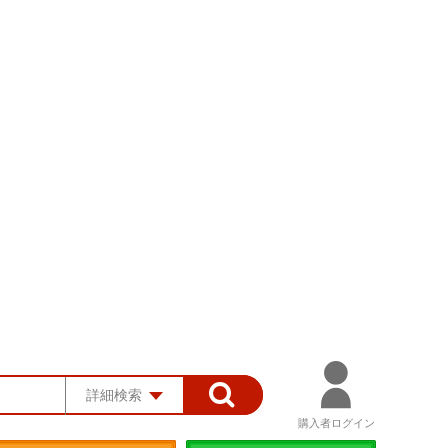
詳細検索
購入者ログイン