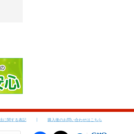
法に関する表記
購入後のお問い合わせはこちら