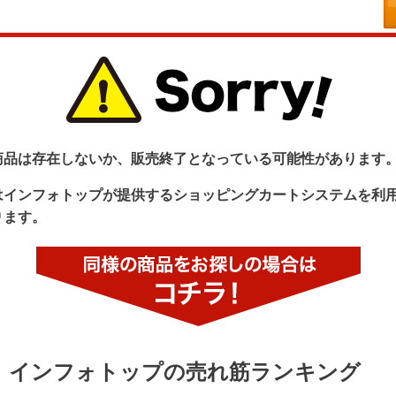
商品は存在しないか、販売終了となっている可能性があります
はインフォトップが提供するショッピングカートシステムを利
ります。
インフォトップの売れ筋ランキング