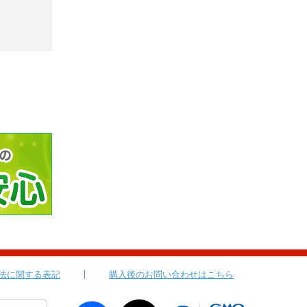
法に関する表記
購入後のお問い合わせはこちら