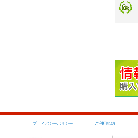
プライバシーポリシー
ご利用規約