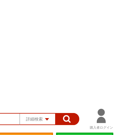
詳細検索
購入者ログイン