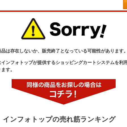
商品は存在しないか、販売終了となっている可能性があります
はインフォトップが提供するショッピングカートシステムを利
ります。
インフォトップの売れ筋ランキング