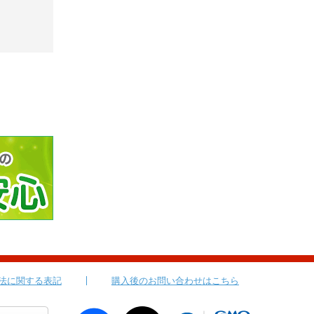
法に関する表記
購入後のお問い合わせはこちら