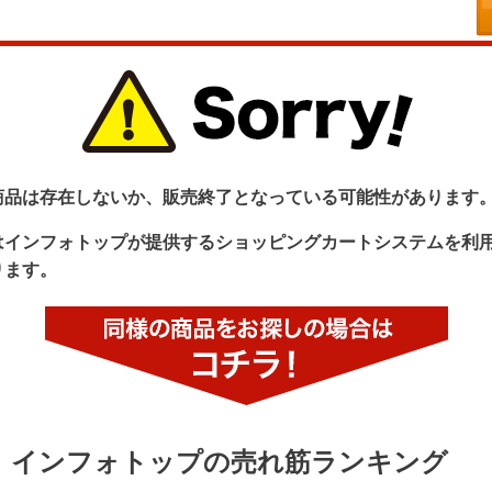
商品は存在しないか、販売終了となっている可能性があります
はインフォトップが提供するショッピングカートシステムを利
ります。
インフォトップの売れ筋ランキング