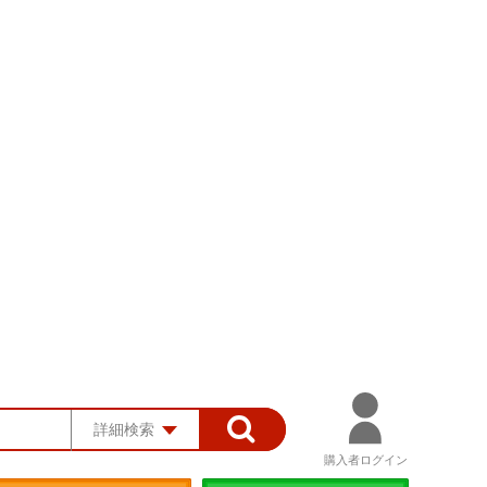
詳細検索
購入者ログイン