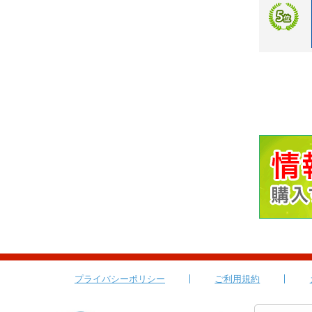
プライバシーポリシー
ご利用規約