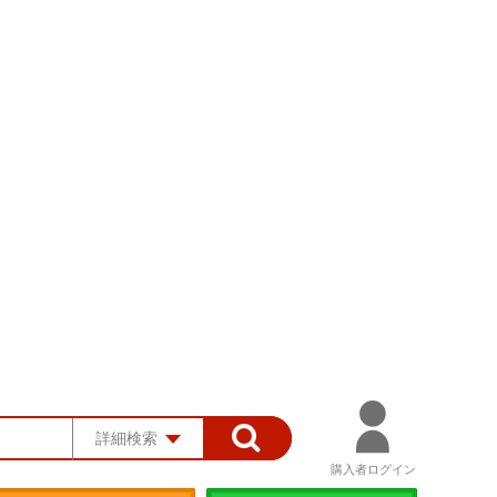
詳細検索
購入者ログイン