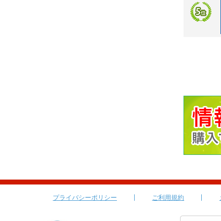
プライバシーポリシー
ご利用規約