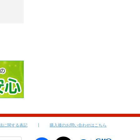
法に関する表記
購入後のお問い合わせはこちら