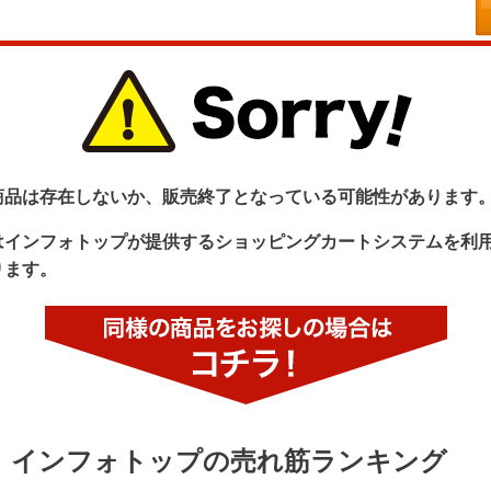
商品は存在しないか、販売終了となっている可能性があります
はインフォトップが提供するショッピングカートシステムを利
ります。
インフォトップの売れ筋ランキング