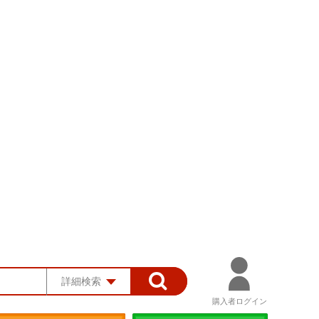
詳細検索
購入者ログイン