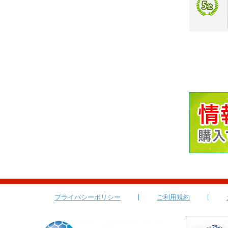
プライバシーポリシー
ご利用規約