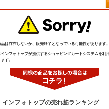
商品は存在しないか、販売終了となっている可能性があります
はインフォトップが提供するショッピングカートシステムを利
ります。
インフォトップの売れ筋ランキング