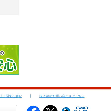
法に関する表記
購入後のお問い合わせはこちら