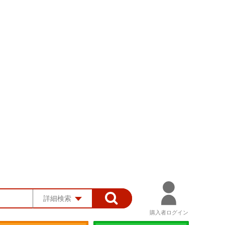
詳細検索
購入者ログイン