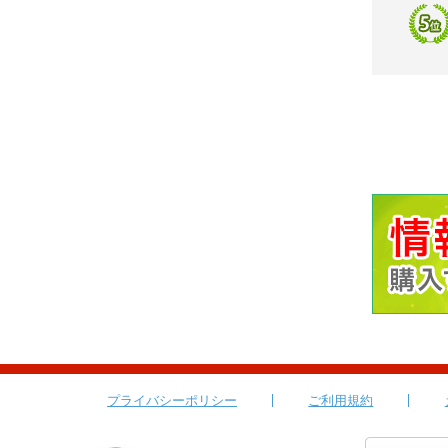
プライバシーポリシー
ご利用規約