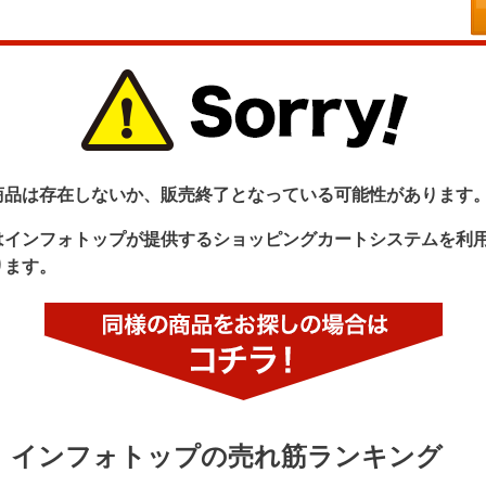
商品は存在しないか、販売終了となっている可能性があります
はインフォトップが提供するショッピングカートシステムを利
ります。
インフォトップの売れ筋ランキング