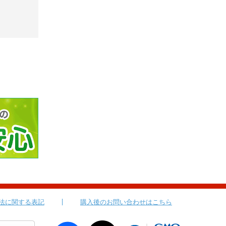
法に関する表記
購入後のお問い合わせはこちら