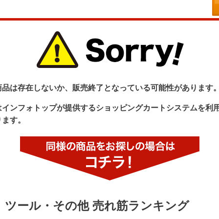
商品は存在しないか、販売終了となっている可能性があります
はインフォトップが提供するショッピングカートシステムを利
ります。
ツール・その他 売れ筋ランキング