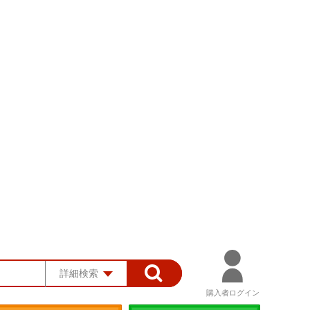
詳細検索
購入者ログイン