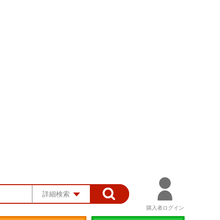
詳細検索
購入者ログイン