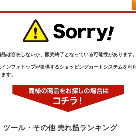
商品は存在しないか、販売終了となっている可能性があります
はインフォトップが提供するショッピングカートシステムを利
ります。
ツール・その他 売れ筋ランキング