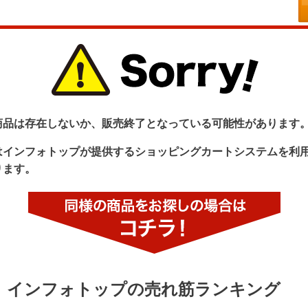
商品は存在しないか、販売終了となっている可能性があります
はインフォトップが提供するショッピングカートシステムを利
ります。
インフォトップの売れ筋ランキング