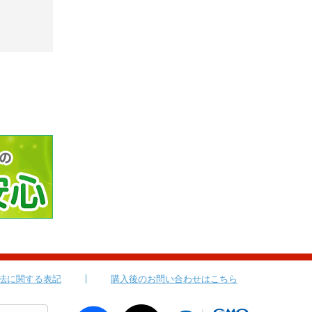
法に関する表記
購入後のお問い合わせはこちら