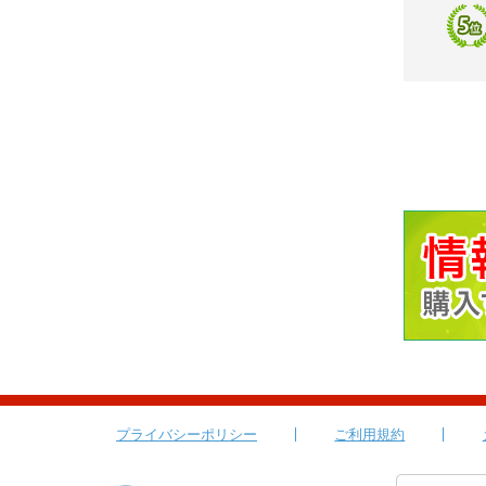
プライバシーポリシー
ご利用規約