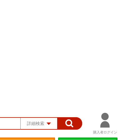
詳細検索
購入者ログイン