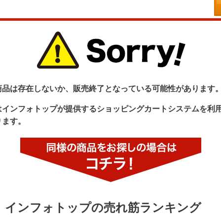
商品は存在しないか、販売終了となっている可能性があります
はインフォトップが提供するショッピングカートシステムを利
ります。
インフォトップの売れ筋ランキング