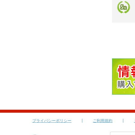
プライバシーポリシー
ご利用規約