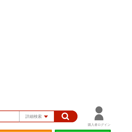
詳細検索
購入者ログイン