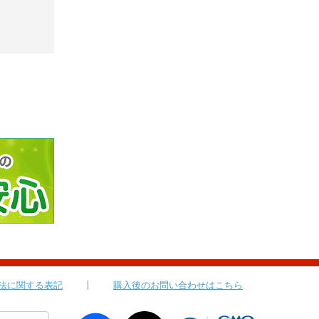
法に関する表記
購入後のお問い合わせはこちら