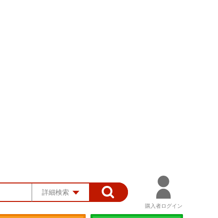
詳細検索
購入者ログイン