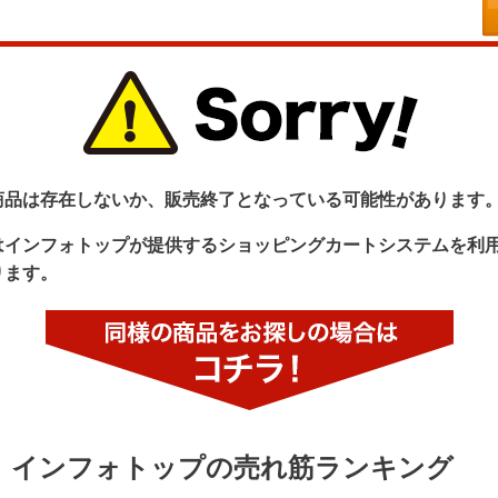
商品は存在しないか、販売終了となっている可能性があります
はインフォトップが提供するショッピングカートシステムを利
ります。
インフォトップの売れ筋ランキング