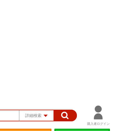
詳細検索
購入者ログイン