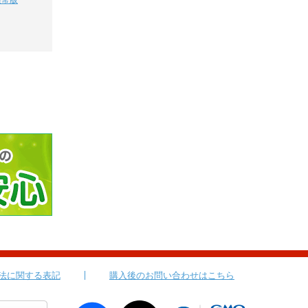
通常版
法に関する表記
購入後のお問い合わせはこちら