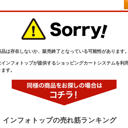
商品は存在しないか、販売終了となっている可能性があります
はインフォトップが提供するショッピングカートシステムを利
ります。
インフォトップの売れ筋ランキング