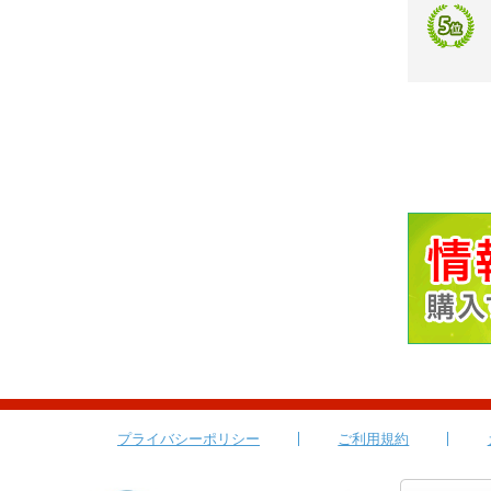
プライバシーポリシー
ご利用規約