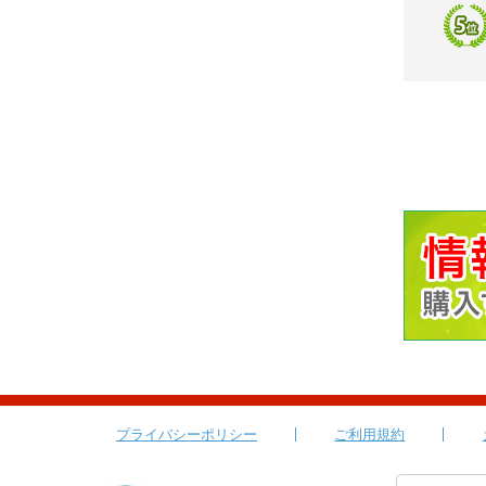
プライバシーポリシー
ご利用規約