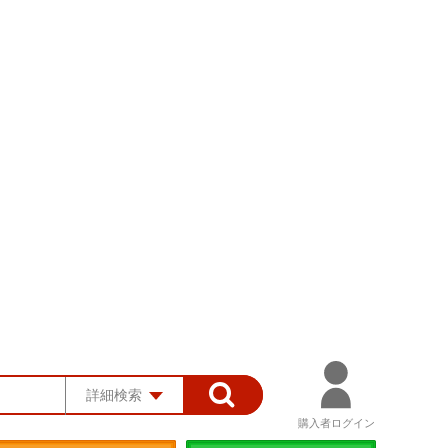
詳細検索
購入者ログイン