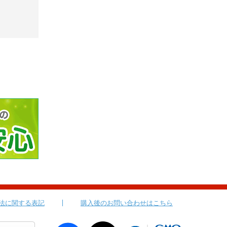
法に関する表記
購入後のお問い合わせはこちら