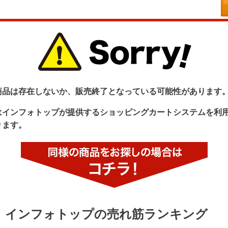
商品は存在しないか、販売終了となっている可能性があります
はインフォトップが提供するショッピングカートシステムを利
ります。
インフォトップの売れ筋ランキング