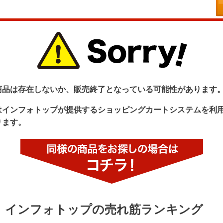
商品は存在しないか、販売終了となっている可能性があります
はインフォトップが提供するショッピングカートシステムを利
ります。
インフォトップの売れ筋ランキング