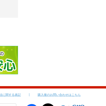
法に関する表記
購入後のお問い合わせはこちら