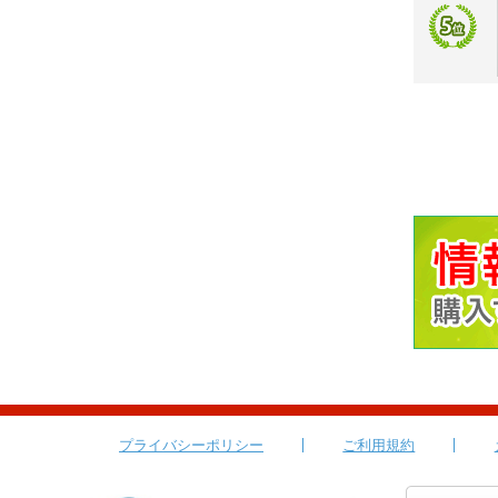
プライバシーポリシー
ご利用規約