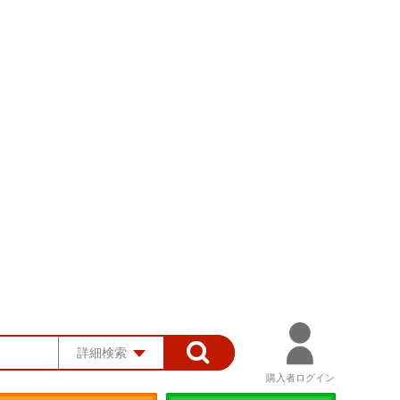
詳細検索
購入者ログイン