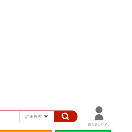
詳細検索
購入者ログイン