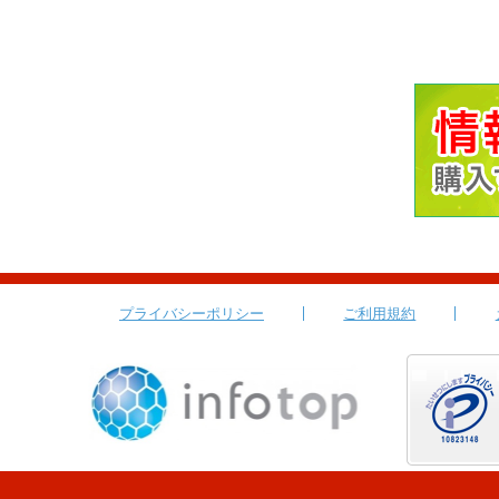
プライバシーポリシー
ご利用規約