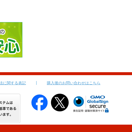
法に関する表記
購入後のお問い合わせはこちら