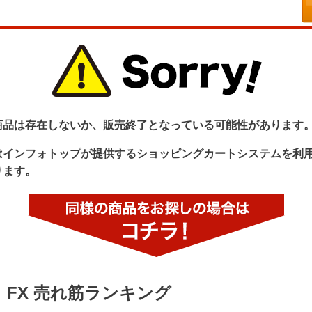
商品は存在しないか、販売終了となっている可能性があります
はインフォトップが提供するショッピングカートシステムを利
ります。
FX 売れ筋ランキング