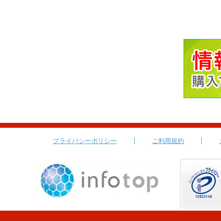
プライバシーポリシー
ご利用規約