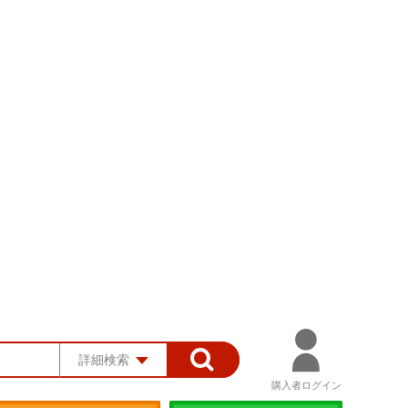
詳細検索
購入者ログイン