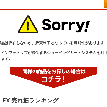
商品は存在しないか、販売終了となっている可能性があります
はインフォトップが提供するショッピングカートシステムを利
ります。
FX 売れ筋ランキング