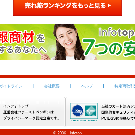
ガイドライン
会社概要
ヘルプ
特定商取引
© 2006 infotop