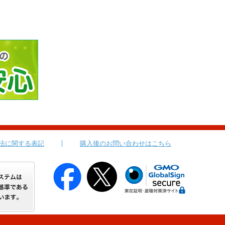
法に関する表記
購入後のお問い合わせはこちら