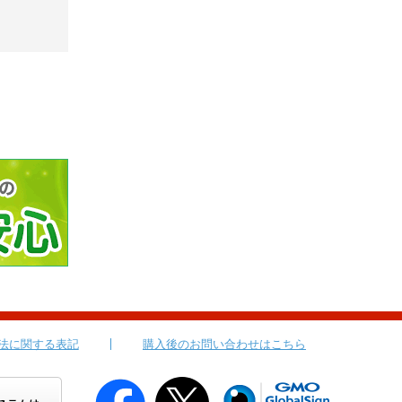
法に関する表記
購入後のお問い合わせはこちら