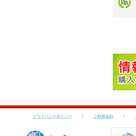
プライバシーポリシー
ご利用規約