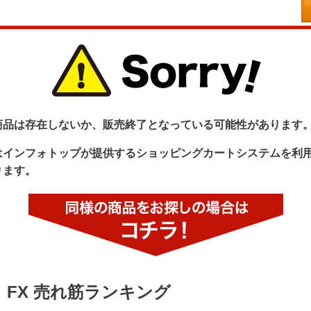
商品は存在しないか、販売終了となっている可能性があります
はインフォトップが提供するショッピングカートシステムを利
ります。
FX 売れ筋ランキング