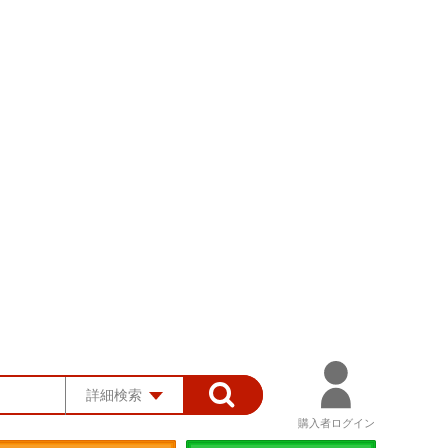
詳細検索
購入者ログイン