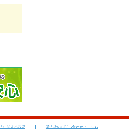
法に関する表記
購入後のお問い合わせはこちら