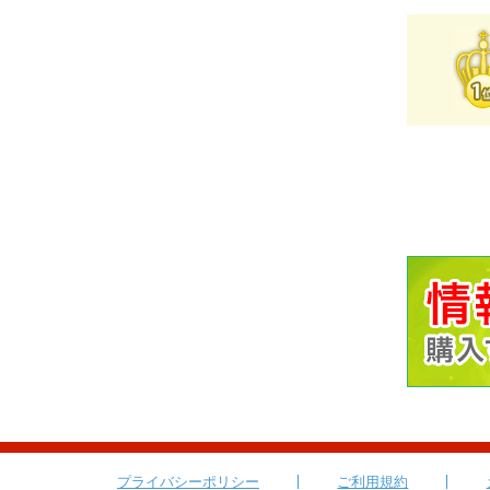
プライバシーポリシー
ご利用規約