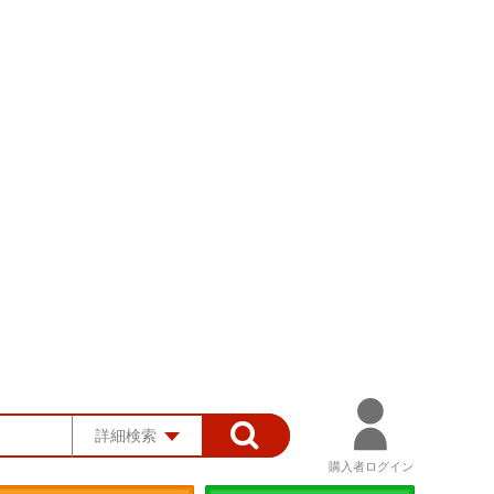
詳細検索
購入者ログイン