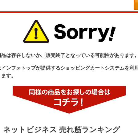
商品は存在しないか、販売終了となっている可能性があります
はインフォトップが提供するショッピングカートシステムを利
ります。
ネットビジネス 売れ筋ランキング