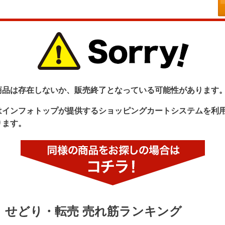
商品は存在しないか、販売終了となっている可能性があります
はインフォトップが提供するショッピングカートシステムを利
ります。
せどり・転売 売れ筋ランキング