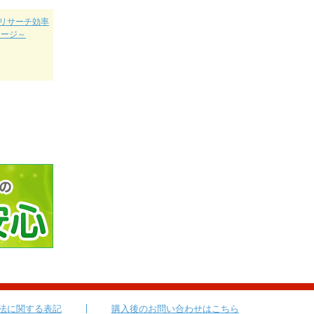
クリサーチ効率
ケージ～
法に関する表記
購入後のお問い合わせはこちら