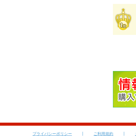
プライバシーポリシー
ご利用規約