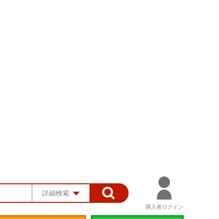
詳細検索
購入者ログイン