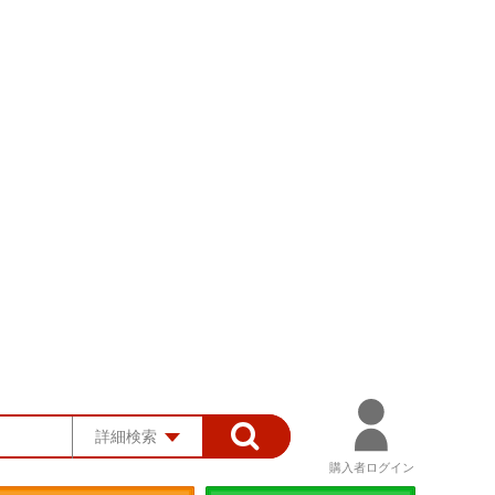
詳細検索
購入者ログイン