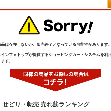
商品は存在しないか、販売終了となっている可能性があります
はインフォトップが提供するショッピングカートシステムを利
ります。
せどり・転売 売れ筋ランキング