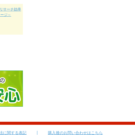
クリサーチ効率
ケージ～
法に関する表記
購入後のお問い合わせはこちら