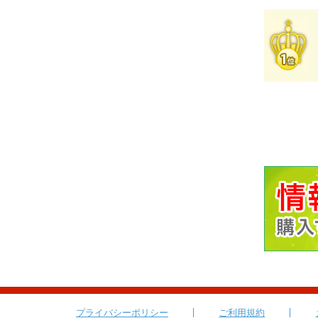
プライバシーポリシー
ご利用規約