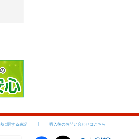
法に関する表記
購入後のお問い合わせはこちら