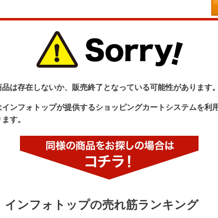
商品は存在しないか、販売終了となっている可能性があります
はインフォトップが提供するショッピングカートシステムを利
ります。
インフォトップの売れ筋ランキング