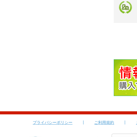
プライバシーポリシー
ご利用規約