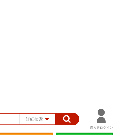
詳細検索
購入者ログイン