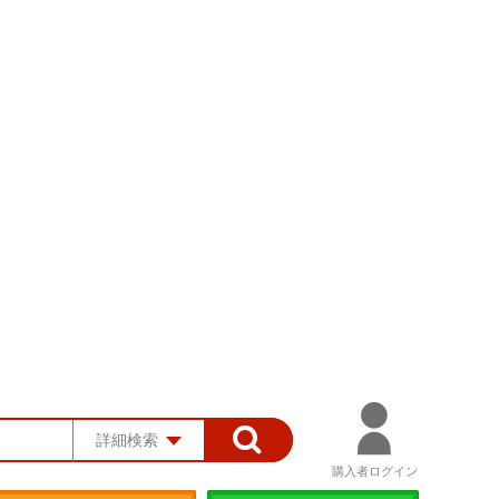
詳細検索
購入者ログイン