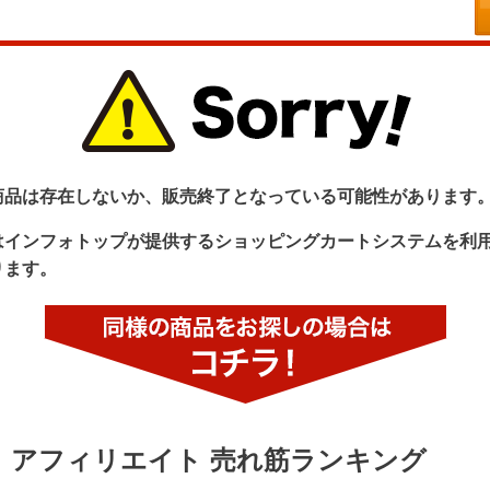
商品は存在しないか、販売終了となっている可能性があります
はインフォトップが提供するショッピングカートシステムを利
ります。
アフィリエイト 売れ筋ランキング