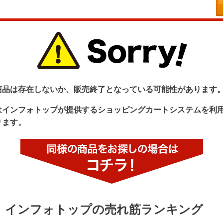
商品は存在しないか、販売終了となっている可能性があります
はインフォトップが提供するショッピングカートシステムを利
ります。
インフォトップの売れ筋ランキング