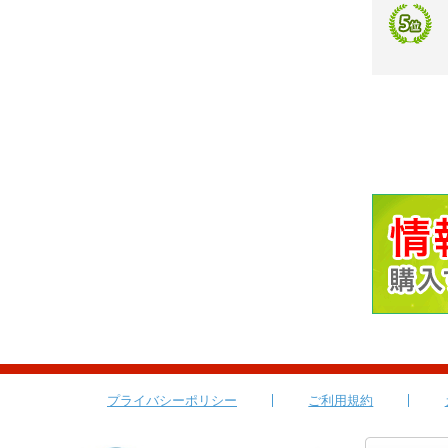
プライバシーポリシー
ご利用規約