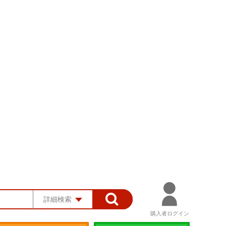
詳細検索
購入者ログイン