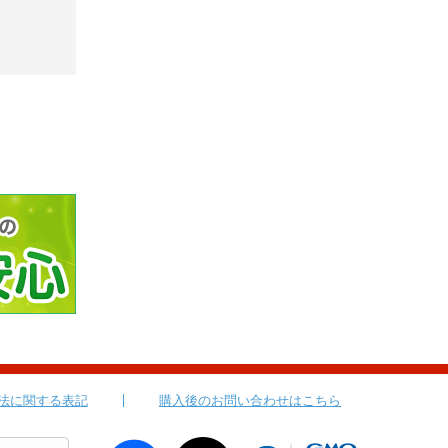
法に関する表記
購入後のお問い合わせはこちら