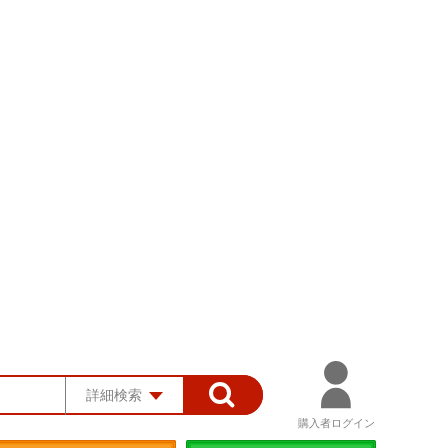
詳細検索
購入者ログイン