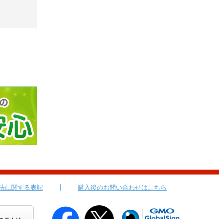
法に関する表記
購入後のお問い合わせはこちら