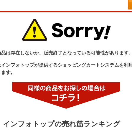
商品は存在しないか、販売終了となっている可能性があります
はインフォトップが提供するショッピングカートシステムを利
ります。
インフォトップの売れ筋ランキング