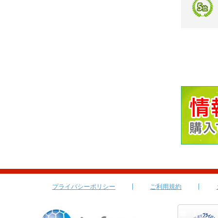
プライバシーポリシー
ご利用規約