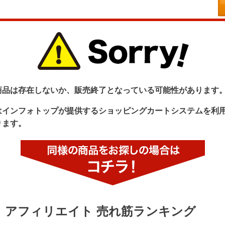
商品は存在しないか、販売終了となっている可能性があります
はインフォトップが提供するショッピングカートシステムを利
ります。
アフィリエイト 売れ筋ランキング