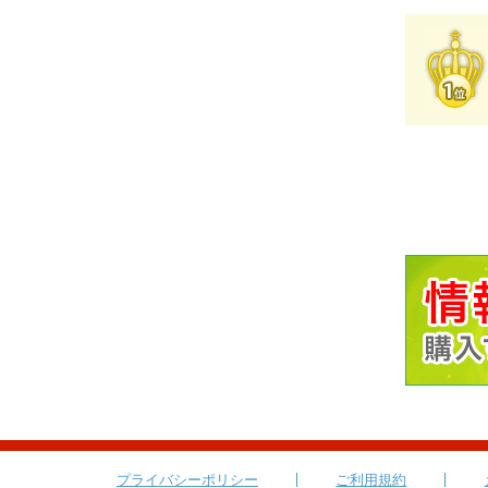
プライバシーポリシー
ご利用規約