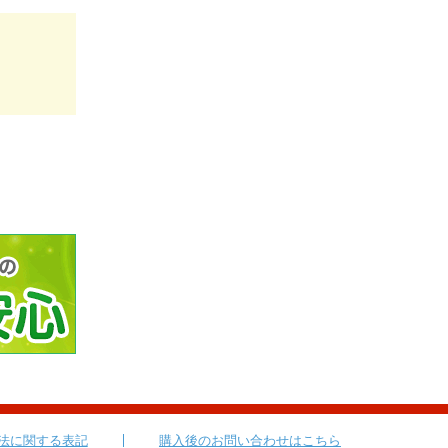
法に関する表記
購入後のお問い合わせはこちら