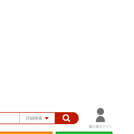
詳細検索
購入者ログイン