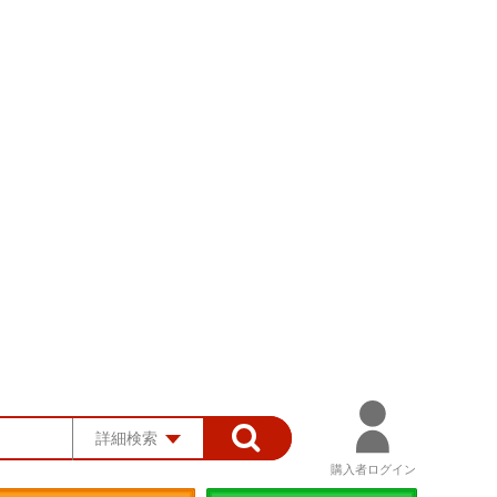
詳細検索
購入者ログイン