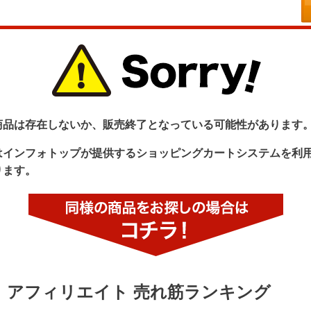
商品は存在しないか、販売終了となっている可能性があります
はインフォトップが提供するショッピングカートシステムを利
ります。
アフィリエイト 売れ筋ランキング