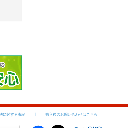
法に関する表記
購入後のお問い合わせはこちら