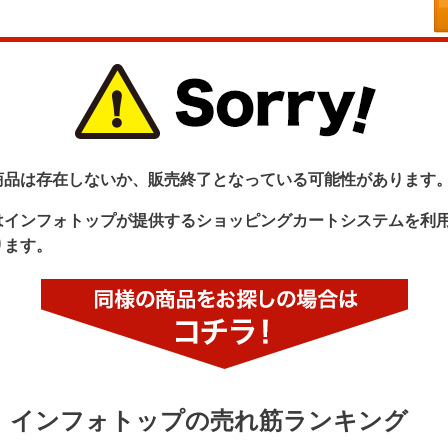
商品は存在しないか、販売終了となっている可能性があります
はインフォトップが提供するショッピングカートシステムを利
ります。
インフォトップの売れ筋ランキング