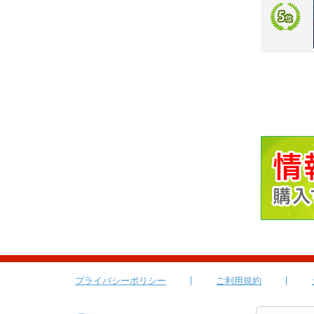
プライバシーポリシー
ご利用規約