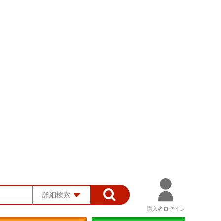
詳細検索
購入者ログイン