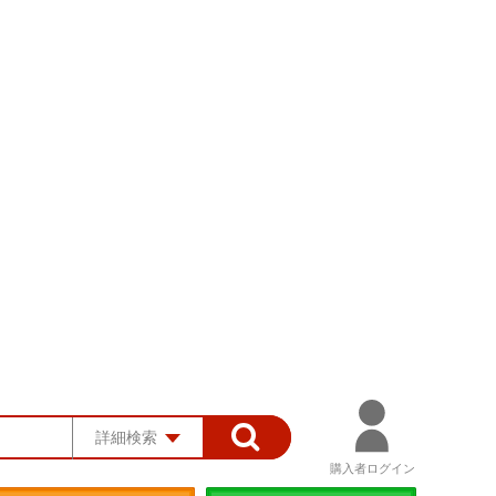
詳細検索
購入者ログイン