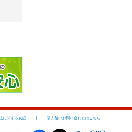
法に関する表記
購入後のお問い合わせはこちら