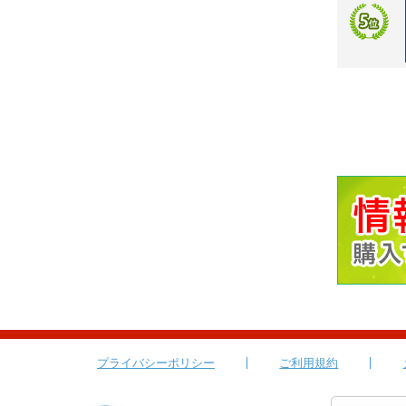
プライバシーポリシー
ご利用規約