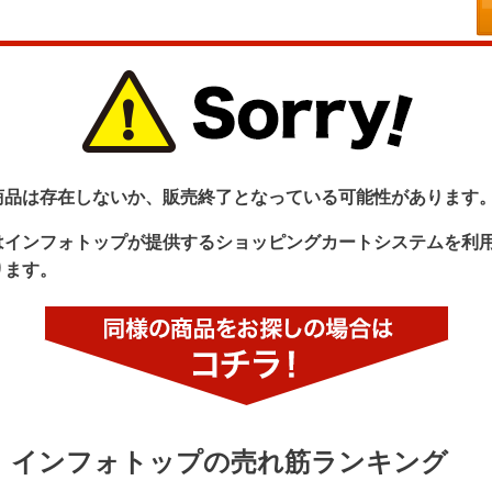
商品は存在しないか、販売終了となっている可能性があります
はインフォトップが提供するショッピングカートシステムを利
ります。
インフォトップの売れ筋ランキング