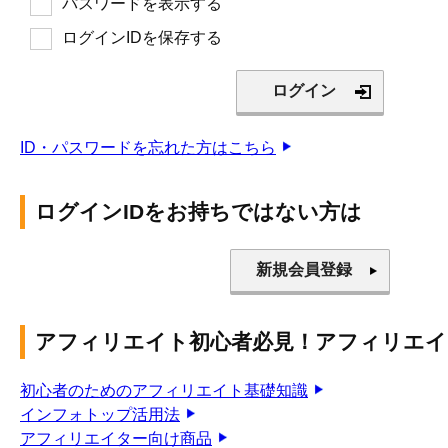
パスワードを表示する
ログインIDを保存する
ID・パスワードを忘れた方はこちら
ログインIDをお持ちではない方は
アフィリエイト初心者必見！アフィリエイ
初心者のためのアフィリエイト基礎知識
インフォトップ活用法
アフィリエイター向け商品