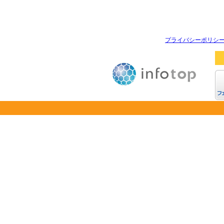
プライバシーポリシ