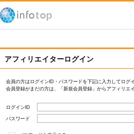
アフィリエイターログイン
会員の方はログインID・パスワードを下記に入力してログ
会員登録がまだの方は、「新規会員登録」からアフィリエ
ログインID
パスワード